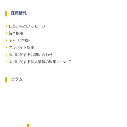
採用情報
社長からのメッセージ
新卒採用
キャリア採用
アルバイト採用
採用に関するお問い合わせ
採用に関する個人情報の収集について
コラム