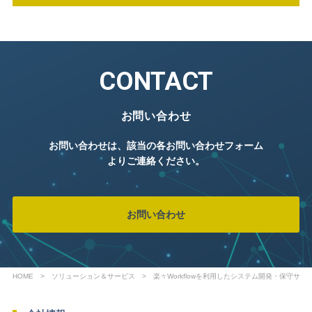
CONTACT
お問い合わせ
お問い合わせは、該当の各お問い合わせフォーム
よりご連絡ください。
お問い合わせ
HOME
ソリューション＆サービス
楽々Workflowを利用したシステム開発・保守サー