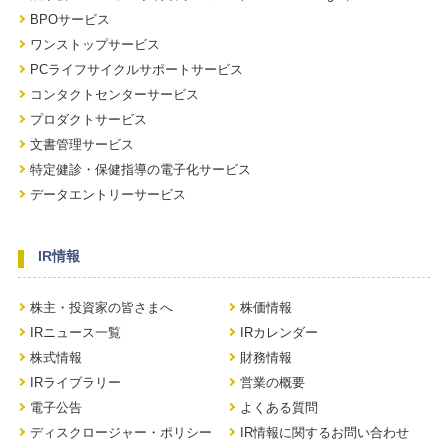
BPOサービス
ワンストップサービス
PCライフサイクルサポートサービス
コンタクトセンターサービス
プロダクトサービス
文書管理サービス
特定健診・保健指導の電子化サービス
データエントリーサービス
IR情報
株主・投資家の皆さまへ
株価情報
IRニュース一覧
IRカレンダー
株式情報
財務情報
IRライブラリー
営業の概要
電子公告
よくある質問
ディスクロージャー・ポリシー
IR情報に関するお問い合わせ