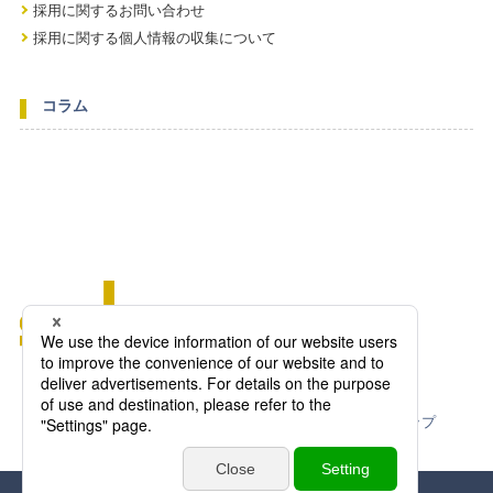
採用に関するお問い合わせ
採用に関する個人情報の収集について
コラム
ニュース一覧
個人情報保護方針
免責事項
サイトマップ