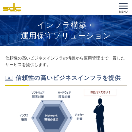
MENU
インフラ構築・
運用保守ソリューション
信頼性の高いビジネスインフラの構築から運用管理まで一貫した
サービスを提供します。
信頼性の高いビジネスインフラを提供