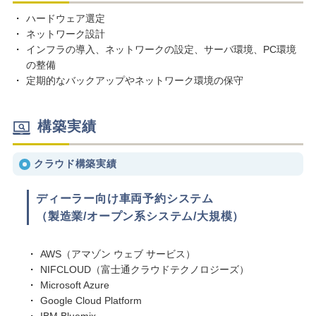
ハードウェア選定
ネットワーク設計
インフラの導入、ネットワークの設定、サーバ環境、PC環境
の整備
定期的なバックアップやネットワーク環境の保守
構築実績
クラウド構築実績
ディーラー向け車両予約システム
（製造業/オープン系システム/大規模）
AWS（アマゾン ウェブ サービス）
NIFCLOUD（富士通クラウドテクノロジーズ）
Microsoft Azure
Google Cloud Platform
IBM Bluemix