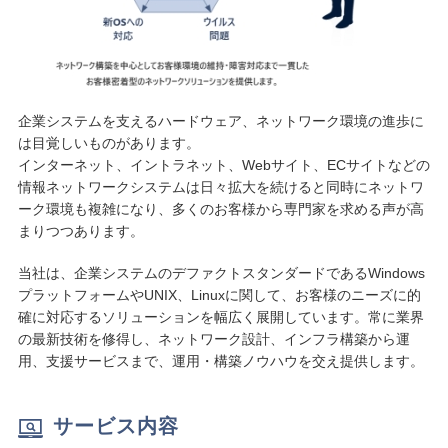
企業システムを支えるハードウェア、ネットワーク環境の進歩に
は目覚しいものがあります。
インターネット、イントラネット、Webサイト、ECサイトなどの
情報ネットワークシステムは日々拡大を続けると同時にネットワ
ーク環境も複雑になり、多くのお客様から専門家を求める声が高
まりつつあります。
当社は、企業システムのデファクトスタンダードであるWindows
プラットフォームやUNIX、Linuxに関して、お客様のニーズに的
確に対応するソリューションを幅広く展開しています。常に業界
の最新技術を修得し、ネットワーク設計、インフラ構築から運
用、支援サービスまで、運用・構築ノウハウを交え提供します。
サービス内容