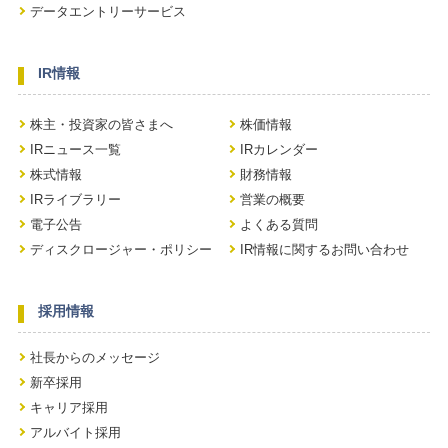
データエントリーサービス
IR情報
株主・投資家の皆さまへ
株価情報
IRニュース一覧
IRカレンダー
株式情報
財務情報
IRライブラリー
営業の概要
電子公告
よくある質問
ディスクロージャー・ポリシー
IR情報に関するお問い合わせ
採用情報
社長からのメッセージ
新卒採用
キャリア採用
アルバイト採用