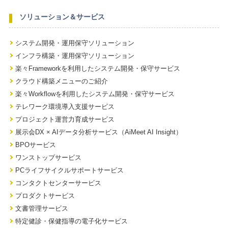
ソリューション＆サービス
システム開発・運用保守ソリューション
インフラ構築・運用保守ソリューション
楽々Frameworkを利用したシステム開発・保守サービス
クラウド構築メニューのご紹介
楽々Workflowを利用したシステム開発・保守サービス
テレワーク環境導入支援サービス
プロジェクト運営力育成サービス
展示会DX × AIデータ分析サービス（AiMeet AI Insight）
BPOサービス
ワンストップサービス
PCライフサイクルサポートサービス
コンタクトセンターサービス
プロダクトサービス
文書管理サービス
特定健診・保健指導の電子化サービス