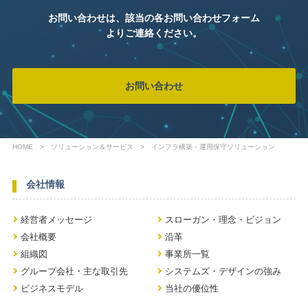
お問い合わせは、該当の各お問い合わせフォーム
よりご連絡ください。
お問い合わせ
HOME
ソリューション＆サービス
インフラ構築・運用保守ソリューション
会社情報
経営者メッセージ
スローガン・理念・ビジョン
会社概要
沿革
組織図
事業所一覧
グループ会社・主な取引先
システムズ・デザインの強み
ビジネスモデル
当社の優位性