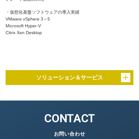
・仮想化基盤ソフトウェアの導入実績
VMware vSphere 3～5
Microsoft Hyper-V
Citrix Xen Desktop
ソリューション＆サービス
CONTACT
お問い合わせ