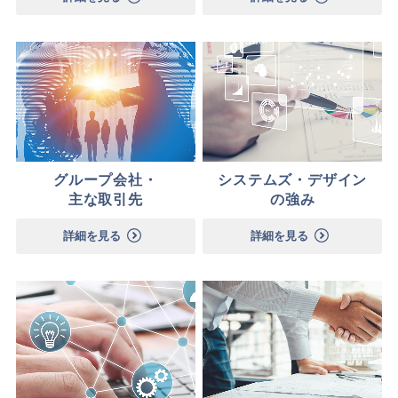
グループ会社・
システムズ・デザイン
主な取引先
の強み
詳細を見る
詳細を見る