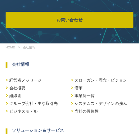
お問い合わせ
HOME
会社情報
会社情報
経営者メッセージ
スローガン・理念・ビジョン
会社概要
沿革
組織図
事業所一覧
グループ会社・主な取引先
システムズ・デザインの強み
ビジネスモデル
当社の優位性
ソリューション＆サービス