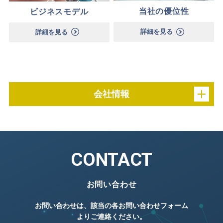
当社の優位性
ビジネスモデル
詳細を見る
詳細を見る
会社情報
CONTACT
お問い合わせ
お問い合わせは、該当の各お問い合わせフォーム
よりご連絡ください。