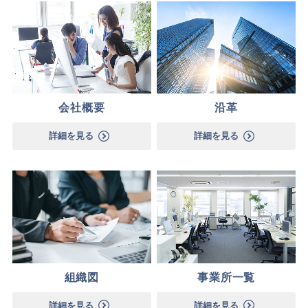
会社概要
沿革
詳細を見る
詳細を見る
組織図
事業所一覧
詳細を見る
詳細を見る