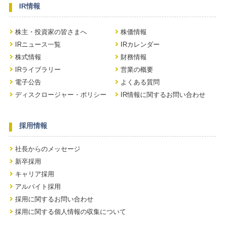
IR情報
株主・投資家の皆さまへ
株価情報
IRニュース一覧
IRカレンダー
株式情報
財務情報
IRライブラリー
営業の概要
電子公告
よくある質問
ディスクロージャー・ポリシー
IR情報に関するお問い合わせ
採用情報
社長からのメッセージ
新卒採用
キャリア採用
アルバイト採用
採用に関するお問い合わせ
採用に関する個人情報の収集について