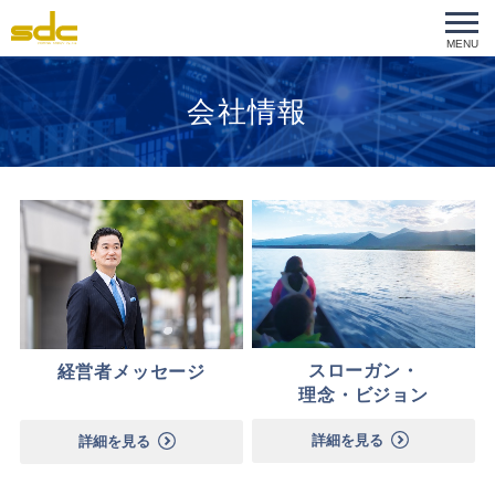
MENU
会社情報
スローガン・
経営者メッセージ
理念・ビジョン
詳細を見る
詳細を見る