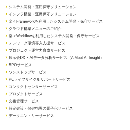
システム開発・運用保守ソリューション
インフラ構築・運用保守ソリューション
楽々Frameworkを利用したシステム開発・保守サービス
クラウド構築メニューのご紹介
楽々Workflowを利用したシステム開発・保守サービス
テレワーク環境導入支援サービス
プロジェクト運営力育成サービス
展示会DX × AIデータ分析サービス（AiMeet AI Insight）
BPOサービス
ワンストップサービス
PCライフサイクルサポートサービス
コンタクトセンターサービス
プロダクトサービス
文書管理サービス
特定健診・保健指導の電子化サービス
データエントリーサービス