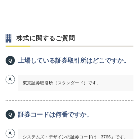
株式に関するご質問
上場している証券取引所はどこですか。
Q
A
東京証券取引所（スタンダード）です。
証券コードは何番ですか。
Q
A
システムズ・デザインの証券コードは「3766」です。