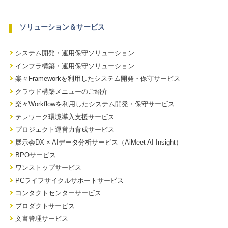
ソリューション＆サービス
システム開発・運用保守ソリューション
インフラ構築・運用保守ソリューション
楽々Frameworkを利用したシステム開発・保守サービス
クラウド構築メニューのご紹介
楽々Workflowを利用したシステム開発・保守サービス
テレワーク環境導入支援サービス
プロジェクト運営力育成サービス
展示会DX × AIデータ分析サービス（AiMeet AI Insight）
BPOサービス
ワンストップサービス
PCライフサイクルサポートサービス
コンタクトセンターサービス
プロダクトサービス
文書管理サービス