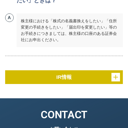
たい」ときは？
A
株主様における「株式の名義書換えをしたい」「住所
変更の手続きをしたい」「届出印を変更したい」等の
お手続きにつきましては、株主様の口座のある証券会
社にお申出ください。
IR情報
CONTACT