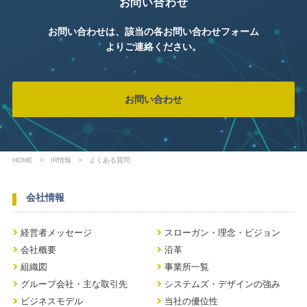
お問い合わせ
お問い合わせは、該当の各お問い合わせフォーム
よりご連絡ください。
お問い合わせ
HOME
IR情報
よくある質問
会社情報
経営者メッセージ
スローガン・理念・ビジョン
会社概要
沿革
組織図
事業所一覧
グループ会社・主な取引先
システムズ・デザインの強み
ビジネスモデル
当社の優位性