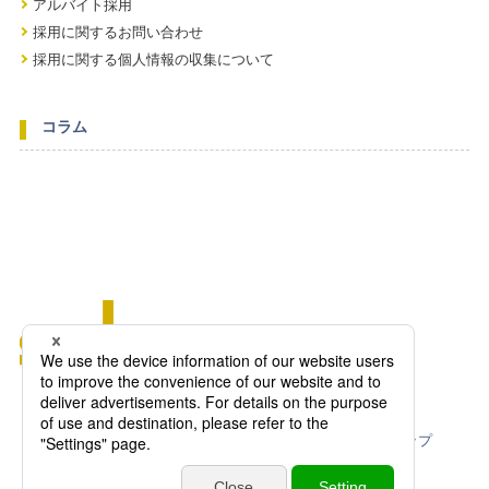
アルバイト採用
採用に関するお問い合わせ
採用に関する個人情報の収集について
コラム
ニュース一覧
個人情報保護方針
免責事項
サイトマップ