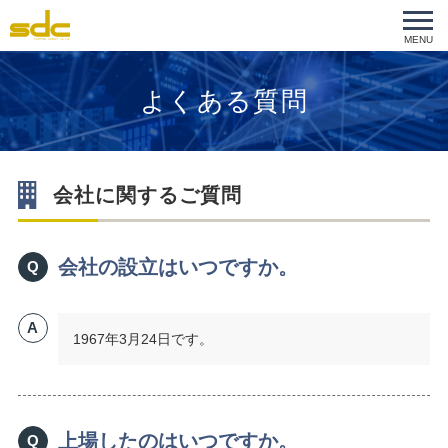
MENU
よくある質問
会社に関するご質問
会社の設立はいつですか。
Q
A
1967年3月24日です。
上場したのはいつですか。
Q