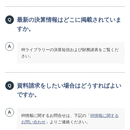
最新の決算情報はどこに掲載されていま
Q
すか。
A
IRライブラリーの決算短信および財務諸表をご覧くだ
さい。
資料請求をしたい場合はどうすればよい
Q
ですか。
A
IR情報に関するお問合せは、下記の「
IR情報に関する
お問い合わせ
」よりご連絡ください。