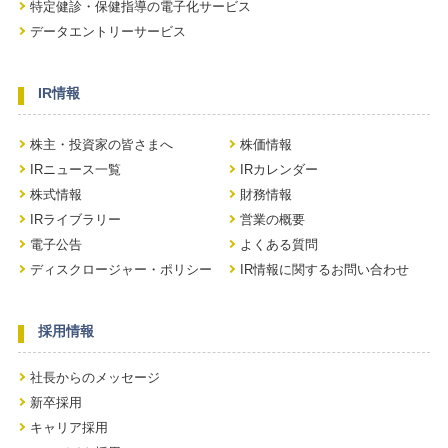
特定健診・保健指導の電子化サービス
データエントリーサービス
IR情報
株主・投資家の皆さまへ
株価情報
IRニュース一覧
IRカレンダー
株式情報
財務情報
IRライブラリー
営業の概要
電子公告
よくある質問
ディスクロージャー・ポリシー
IR情報に関するお問い合わせ
採用情報
社長からのメッセージ
新卒採用
キャリア採用