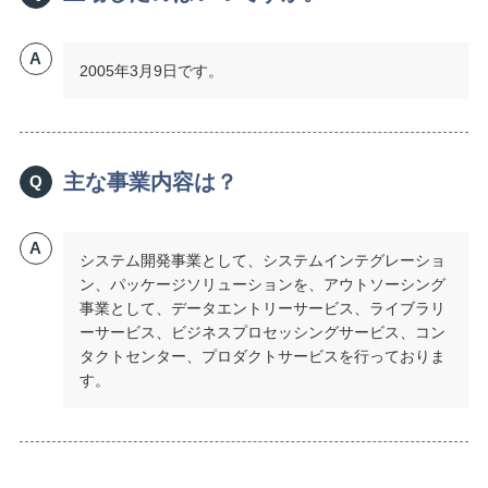
A
2005年3月9日です。
主な事業内容は？
Q
A
システム開発事業として、システムインテグレーショ
ン、パッケージソリューションを、アウトソーシング
事業として、データエントリーサービス、ライブラリ
ーサービス、ビジネスプロセッシングサービス、コン
タクトセンター、プロダクトサービスを行っておりま
す。