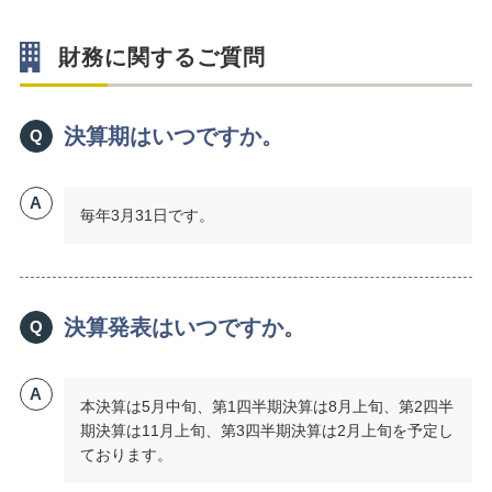
財務に関するご質問
決算期はいつですか。
Q
A
毎年3月31日です。
決算発表はいつですか。
Q
A
本決算は5月中旬、第1四半期決算は8月上旬、第2四半
期決算は11月上旬、第3四半期決算は2月上旬を予定し
ております。