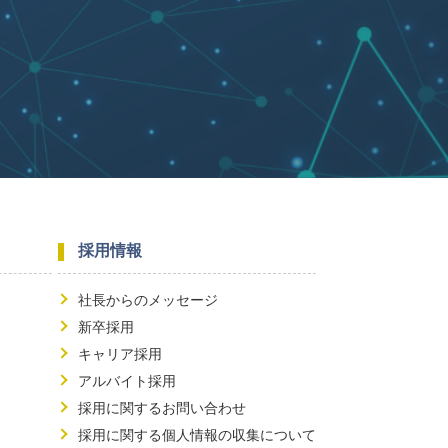
採用情報
社長からのメッセージ
新卒採用
キャリア採用
アルバイト採用
採用に関するお問い合わせ
採用に関する個人情報の収集について