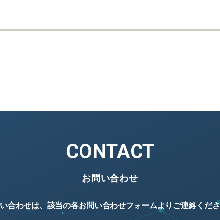
CONTACT
お問い合わせ
い合わせは、該当の各お問い合わせフォーム
よりご連絡くださ