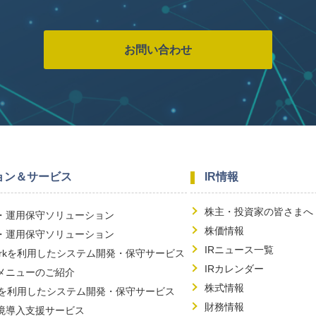
お問い合わせ
ョン＆サービス
IR情報
株主・投資家の皆さまへ
・運用保守ソリューション
株価情報
・運用保守ソリューション
IRニュース一覧
workを利用したシステム開発・保守サービス
IRカレンダー
メニューのご紹介
株式情報
lowを利用したシステム開発・保守サービス
財務情報
境導入支援サービス