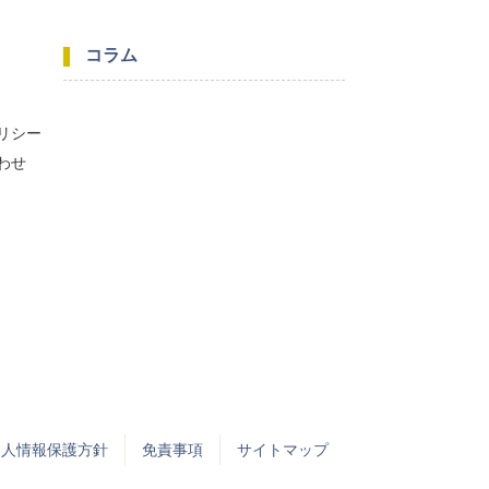
コラム
リシー
わせ
個人情報保護方針
免責事項
サイトマップ